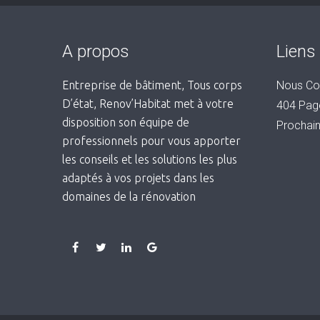
A propos
Liens 
Entreprise de bâtiment, Tous corps
Nous Co
D’état, Renov’Habitat met à votre
404 Pag
disposition son équipe de
Prochai
professionnels pour vous apporter
les conseils et les solutions les plus
adaptés à vos projets dans les
domaines de la rénovation