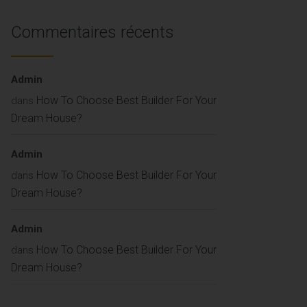
Commentaires récents
Admin
How To Choose Best Builder For Your
dans
Dream House?
Admin
How To Choose Best Builder For Your
dans
Dream House?
Admin
How To Choose Best Builder For Your
dans
Dream House?