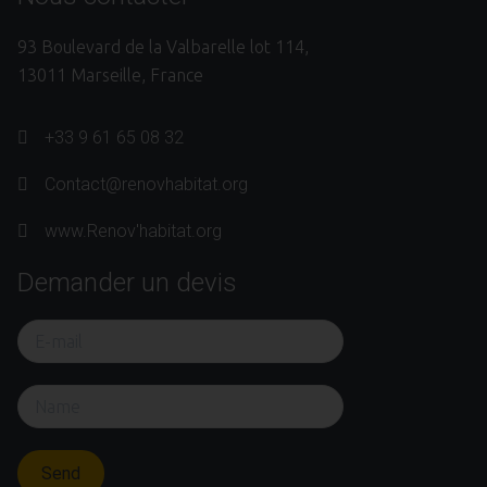
93 Boulevard de la Valbarelle lot 114,
13011 Marseille, France
+33 9 61 65 08 32
Contact@renovhabitat.org
www.Renov'habitat.org
Demander un devis