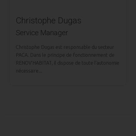
Christophe Dugas
Service Manager
Christophe Dugas est responsable du secteur
PACA. Dans le principe de fonctionnement de
RENOV’HABITAT, il dispose de toute l’autonomie
nécessaire...