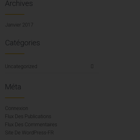
Archives
Janvier 2017
Catégories
Uncategorized
Méta
Connexion
Flux Des Publications
Flux Des Commentaires
Site De WordPress-FR