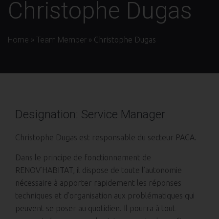
Christophe Dugas
Home
»
Team Member
»
Christophe Dugas
Designation: Service Manager
Christophe Dugas est responsable du secteur PACA.
Dans le principe de fonctionnement de
RENOV’HABITAT, il dispose de toute l’autonomie
nécessaire à apporter rapidement les réponses
techniques et d’organisation aux problématiques qui
peuvent se poser au quotidien. Il pourra à tout