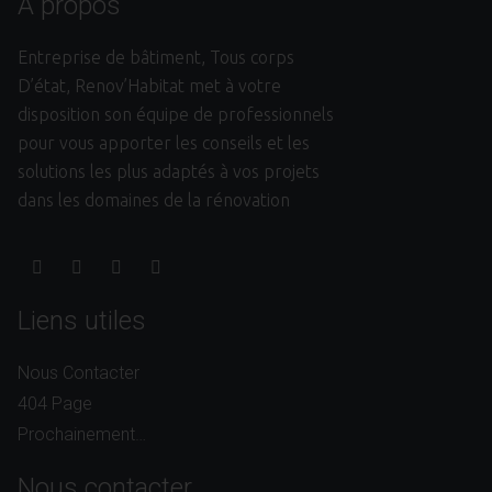
A propos
Entreprise de bâtiment, Tous corps
D’état, Renov’Habitat met à votre
disposition son équipe de professionnels
pour vous apporter les conseils et les
solutions les plus adaptés à vos projets
dans les domaines de la rénovation
Liens utiles
Nous Contacter
404 Page
Prochainement…
Nous contacter